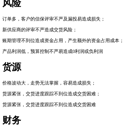
风险
订单多，客户的信保评审不严及漏投易造成损失；
新供应商的评审不严造成交货风险；
账期管理不到位造成资金占用，产生额外的资金占用成本；
产品利润低，预算控制不严易造成0利润或负利润
货源
价格波动大，走势无法掌握，容易造成损失；
货源紧张，交货进度跟踪不到位造成交货困难；
货源紧张，交货进度跟踪不到位造成交货困难
财务