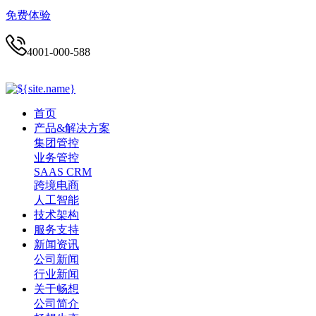
免费体验
4001-000-588
首页
产品&解决方案
集团管控
业务管控
SAAS CRM
跨境电商
人工智能
技术架构
服务支持
新闻资讯
公司新闻
行业新闻
关于畅想
公司简介