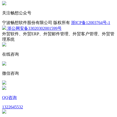
关注畅想公众号
宁波畅想软件股份有限公司 版权所有
浙ICP备12003764号-1
浙公网安备33020302001599号
外贸软件、外贸ERP、外贸邮件管理、外贸客户管理、外贸管
理系统
在线咨询
微信咨询
QQ咨询
1322645532