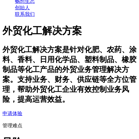
畅想生态
创始人
联系我们
外贸化工解决方案
外贸化工解决方案是针对化肥、农药、涂
料、香料、日用化学品、塑料制品、橡胶
制品等化工产品的外贸业务管理解决方
案。支持业务、财务、供应链等全方位管
理，帮助外贸化工企业有效控制业务风
险，提高运营效益。
申请体验
管理难点