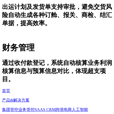
出运计划及发货单支持审批，避免交货风
险自动生成各种订舱、报关、商检、结汇
单据，提高效率。
财务管理
通过收付款登记，系统自动核算业务利润
核算信息与预算信息对比，体现超支项
目。
首页
产品&解决方案
集团管控
业务管控
SAAS CRM
跨境电商
人工智能