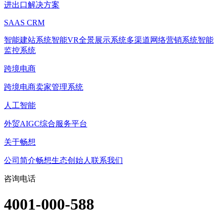
进出口解决方案
SAAS CRM
智能建站系统
智能VR全景展示系统
多渠道网络营销系统
智能
监控系统
跨境电商
跨境电商卖家管理系统
人工智能
外贸AIGC综合服务平台
关于畅想
公司简介
畅想生态
创始人
联系我们
咨询电话
4001-000-588