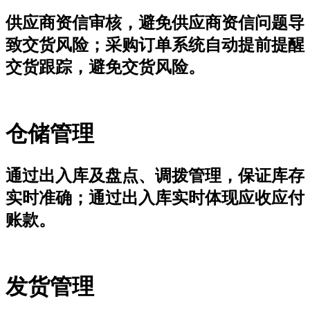
供应商资信审核，避免供应商资信问题导
致交货风险；采购订单系统自动提前提醒
交货跟踪，避免交货风险。
仓储管理
通过出入库及盘点、调拨管理，保证库存
实时准确；通过出入库实时体现应收应付
账款。
发货管理