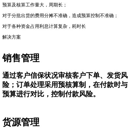
预算及核算工作量大，周期长；
对于分批出货的费用分摊不准确，造成预算控制不准确；
对于各种资金占用利息计算复杂，耗时长
解决方案
销售管理
通过客户信保状况审核客户下单、发货风
险；订单处理采用预核算制，在付款时与
预算进行对比，控制付款风险。
货源管理