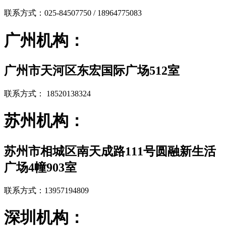
联系方式：025-84507750 / 18964775083
广州机构：
广州市天河区东宏国际广场512室
联系方式： 18520138324
苏州机构：
苏州市相城区南天成路111号圆融新生活
广场4幢903室
联系方式：13957194809
深圳机构：