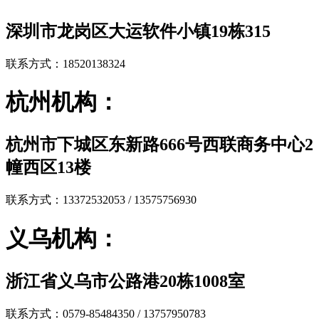
深圳市龙岗区大运软件小镇19栋315
联系方式：18520138324
杭州机构：
杭州市下城区东新路666号西联商务中心2
幢西区13楼
联系方式：13372532053 / 13575756930
义乌机构：
浙江省义乌市公路港20栋1008室
联系方式：0579-85484350 / 13757950783