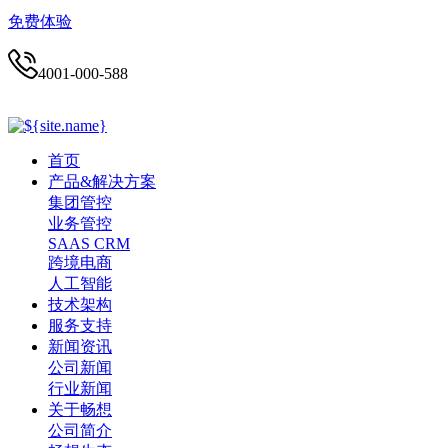
免费体验
4001-000-588
首页
产品&解决方案
集团管控
业务管控
SAAS CRM
跨境电商
人工智能
技术架构
服务支持
新闻资讯
公司新闻
行业新闻
关于畅想
公司简介