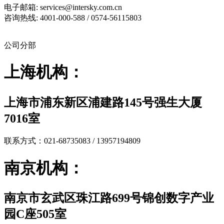
电子邮箱: services@intersky.com.cn
咨询热线: 4001-000-588 / 0574-56115803
公司分部
上海机构：
上海市浦东新区浦建路145号强生大厦
7016室
联系方式：021-68735083 / 13957194809
南京机构：
南京市玄武区珠江路699号锦创数字产业
园C座505室