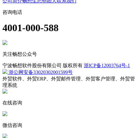
公司简介
畅想生态
创始人
联系我们
咨询电话
4001-000-588
关注畅想公众号
宁波畅想软件股份有限公司 版权所有
浙ICP备12003764号-1
浙公网安备33020302001599号
外贸软件、外贸ERP、外贸邮件管理、外贸客户管理、外贸管
理系统
在线咨询
微信咨询