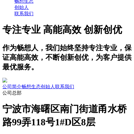
畅想生态
创始人
联系我们
专注专业 高能高效 创新创优
作为畅想人，我们始终坚持专注专业，保
证高能高效，不断创新创优，为客户提供
最优服务。
公司简介
畅想生态
创始人
联系我们
公司总部
宁波市海曙区南门街道甬水桥
路99弄118号1#D区8层