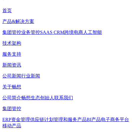
首页
产品&解决方案
集团管控
业务管控
SAAS CRM
跨境电商
人工智能
技术架构
服务支持
新闻资讯
公司新闻
行业新闻
关于畅想
公司简介
畅想生态
创始人
联系我们
集团管控
ERP
资金管理
供应链计划管理和服务产品
BI产品
电子商务平台
移动产品