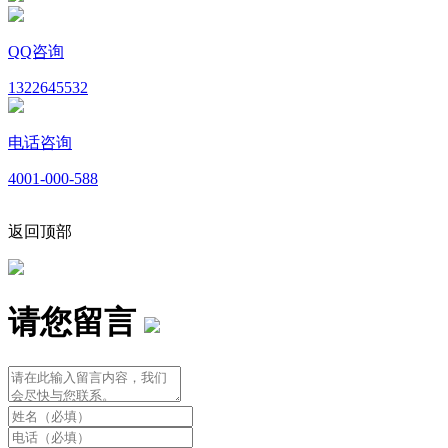
QQ咨询
1322645532
电话咨询
4001-000-588
返回顶部
请您留言